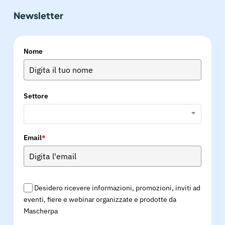
Newsletter
Nome
Settore
Email
*
Desidero ricevere informazioni, promozioni, inviti ad
eventi, fiere e webinar organizzate e prodotte da
Mascherpa