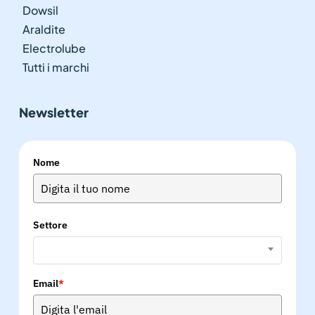
Dowsil
Araldite
Electrolube
Tutti i marchi
Newsletter
Nome
Settore
Email
*