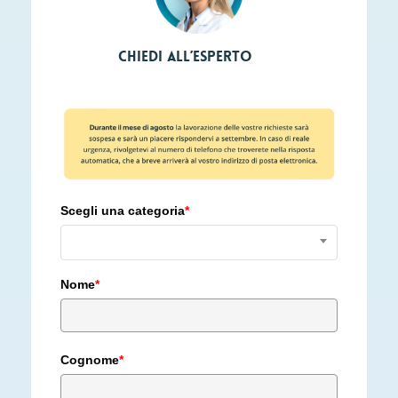
Chiedi all’esperto
Scegli una categoria
*
Nome
*
Cognome
*