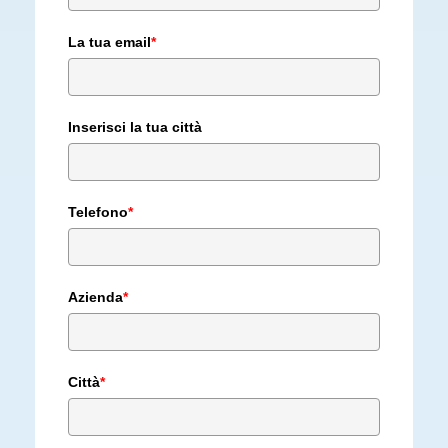
La tua email
*
Inserisci la tua città
Telefono
*
Azienda
*
Città
*