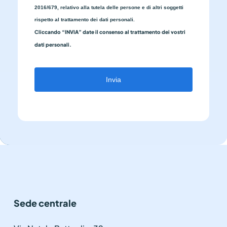
2016/679, relativo alla tutela delle persone e di altri soggetti
rispetto al trattamento dei dati personali.
Cliccando “INVIA” date il consenso al trattamento dei vostri
dati personali.
Invia
Sede centrale