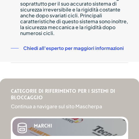
soprattutto per il suo accurato sistema di
sicurezza irreversibile e la rigidità costante
anche dopo svariati cicli. Principali
caratteristiche di questo sistema sono inoltre,
la sicurezza meccanica e la rigidità dopo
numerosi cicli.
Chiedi all'esperto per maggiori informazioni
Categorie di riferimento per i Sistemi di
Bloccaggio
Continua a navigare sul sito Mascherpa
Marchi