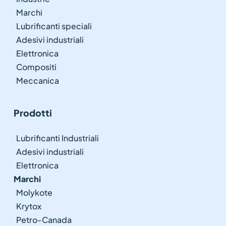
Marchi
Lubrificanti speciali
Adesivi industriali
Elettronica
Compositi
Meccanica
Prodotti
Lubrificanti Industriali
Adesivi industriali
Elettronica
Marchi
Molykote
Krytox
Petro-Canada