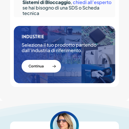
Sistemi di Bloccaggio
,
chiedi all’esperto
se hai bisogno di una SDS o Scheda
tecnica
Industrie
Seleziona il tuo prodotto partendo
dall’industria di riferimento.
Continua