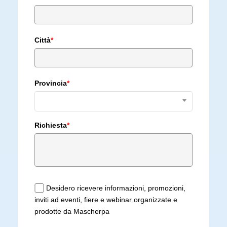
Città
*
Provincia
*
Richiesta
*
Desidero ricevere informazioni, promozioni,
inviti ad eventi, fiere e webinar organizzate e
prodotte da Mascherpa