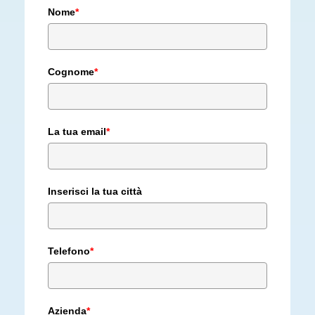
Nome
*
Cognome
*
La tua email
*
Inserisci la tua città
Telefono
*
Azienda
*