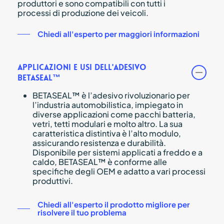
produttori e sono compatibili con tutti i
processi di produzione dei veicoli.
Chiedi all'esperto per maggiori informazioni
Applicazioni e usi dell'adesivo
BETASEAL™
BETASEAL™ è l’adesivo rivoluzionario per
l’industria automobilistica, impiegato in
diverse applicazioni come pacchi batteria,
vetri, tetti modulari e molto altro. La sua
caratteristica distintiva è l’alto modulo,
assicurando resistenza e durabilità.
Disponibile per sistemi applicati a freddo e a
caldo, BETASEAL™ è conforme alle
specifiche degli OEM e adatto a vari processi
produttivi.
Chiedi all'esperto il prodotto migliore per
risolvere il tuo problema