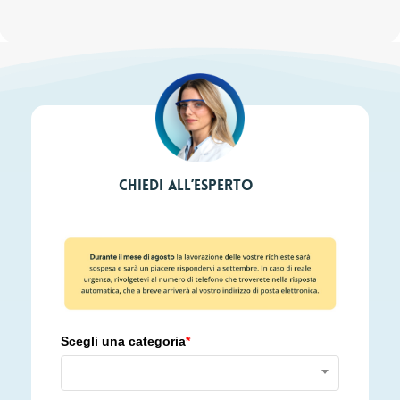
Chiedi all’esperto
Scegli una categoria
*