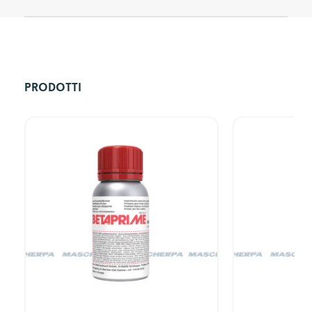
Prodotti