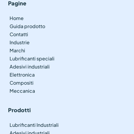
Pagine
Home
Guida prodotto
Contatti
Industrie
Marchi
Lubrificanti speciali
Adesivi industriali
Elettronica
Compositi
Meccanica
Prodotti
Lubrificanti Industriali
Adesivi industriali