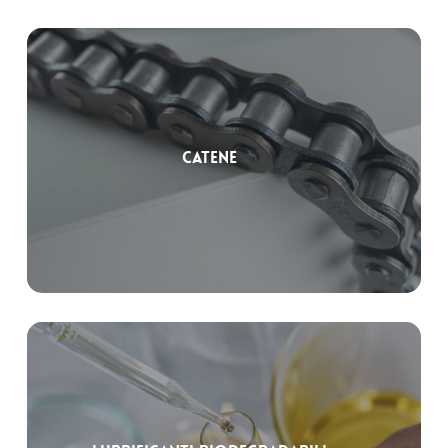
Catene