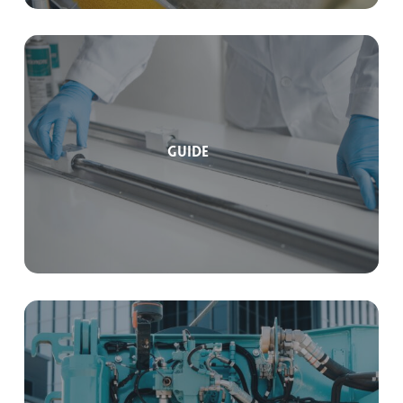
Guide