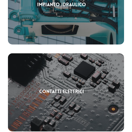
Impianto idraulico
Contatti elettrici