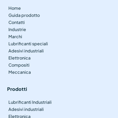
Home
Guida prodotto
Contatti
Industrie
Marchi
Lubrificanti speciali
Adesivi industriali
Elettronica
Compositi
Meccanica
Prodotti
Lubrificanti Industriali
Adesivi industriali
Elettronica