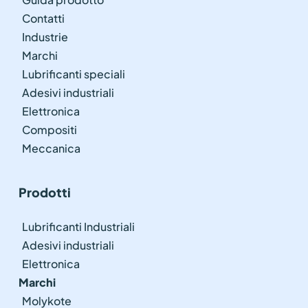
Contatti
Industrie
Marchi
Lubrificanti speciali
Adesivi industriali
Elettronica
Compositi
Meccanica
Prodotti
Lubrificanti Industriali
Adesivi industriali
Elettronica
Marchi
Molykote