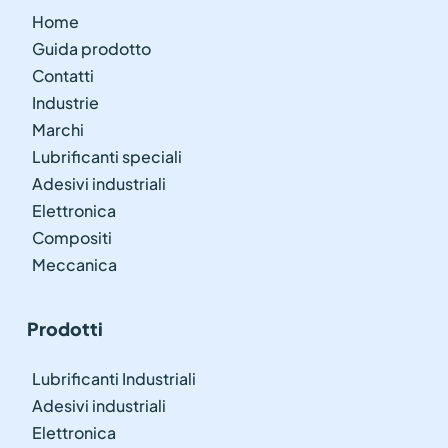
Home
Guida prodotto
Contatti
Industrie
Marchi
Lubrificanti speciali
Adesivi industriali
Elettronica
Compositi
Meccanica
Prodotti
Lubrificanti Industriali
Adesivi industriali
Elettronica