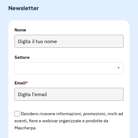
Newsletter
Nome
Settore
Email
*
Desidero ricevere informazioni, promozioni, inviti ad
eventi, fiere e webinar organizzate e prodotte da
Mascherpa