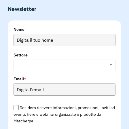
Newsletter
Nome
Settore
Email
*
Desidero ricevere informazioni, promozioni, inviti ad
eventi, fiere e webinar organizzate e prodotte da
Mascherpa