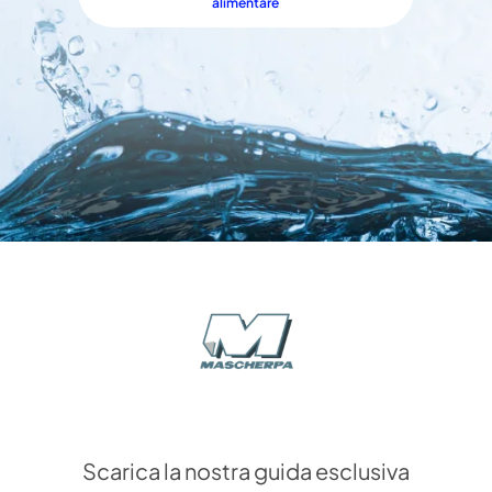
alimentare
Scarica la nostra guida esclusiva