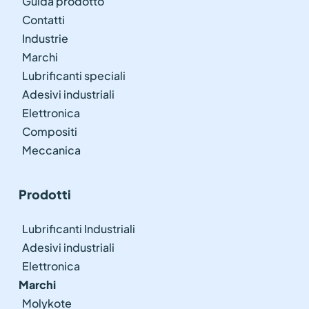
Guida prodotto
Contatti
Industrie
Marchi
Lubrificanti speciali
Adesivi industriali
Elettronica
Compositi
Meccanica
Prodotti
Lubrificanti Industriali
Adesivi industriali
Elettronica
Marchi
Molykote