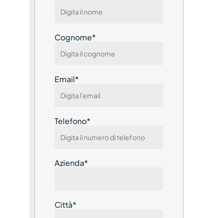
Cognome
*
Email
*
Telefono
*
Azienda
*
Città
*