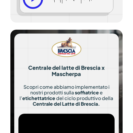
Centrale del latte di Brescia x
Mascherpa
Scopri come abbiamo implementato i
nostri prodotti sulla
soffiatrice
e
l’
etichettatrice
del ciclo produttivo della
Centrale del Latte di Brescia.