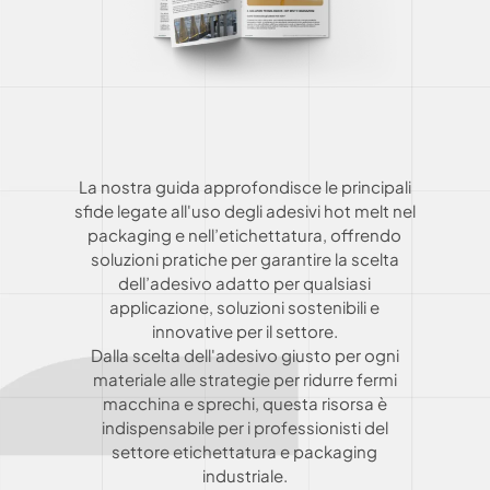
La nostra guida approfondisce le principali
sfide legate all'uso degli adesivi hot melt nel
packaging e nell’etichettatura, offrendo
soluzioni pratiche per garantire la scelta
dell’adesivo adatto per qualsiasi
applicazione, soluzioni sostenibili e
innovative per il settore.
Dalla scelta dell'adesivo giusto per ogni
materiale alle strategie per ridurre fermi
macchina e sprechi, questa risorsa è
indispensabile per i professionisti del
settore etichettatura e packaging
industriale.