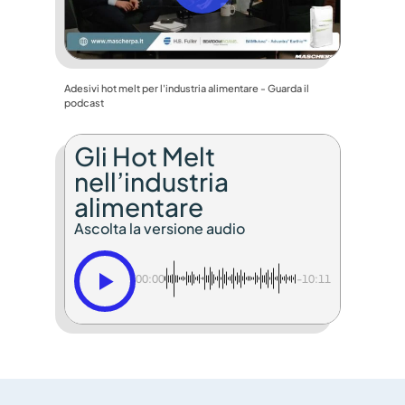
Adesivi hot melt per l'industria alimentare - Guarda il
podcast
Gli Hot Melt
nell’industria
alimentare
Ascolta la versione audio
00:00
-10:11