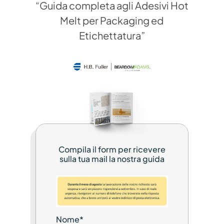
“Guida completa agli Adesivi Hot
Melt per Packaging ed
Etichettatura”
Compila il form per ricevere
sulla tua mail la nostra guida
Nome
*