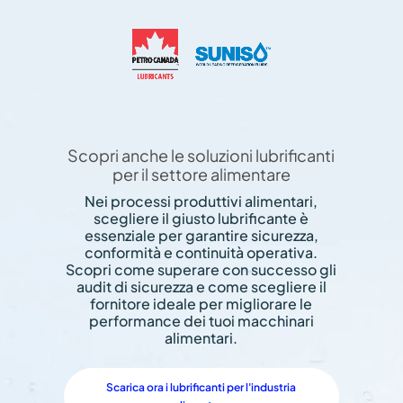
Scopri anche le soluzioni lubrificanti
per il settore alimentare
Nei processi produttivi alimentari,
scegliere il giusto lubrificante è
essenziale per garantire sicurezza,
conformità e continuità operativa.
Scopri come superare con successo gli
audit di sicurezza e come scegliere il
fornitore ideale per migliorare le
performance dei tuoi macchinari
alimentari.
Scarica ora i lubrificanti per l'industria