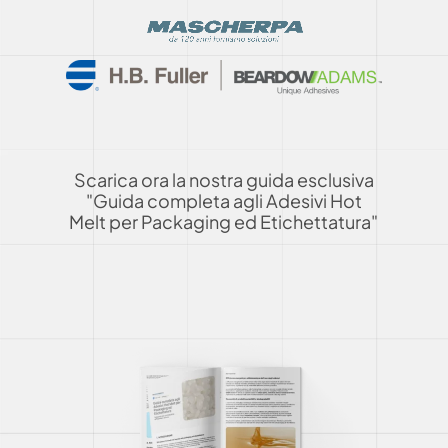
Scarica ora la nostra guida esclusiva
"Guida completa agli Adesivi Hot
Melt per Packaging ed Etichettatura"