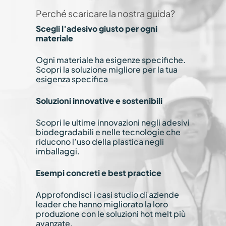
Perché scaricare la nostra guida?
Scegli l’adesivo giusto per ogni
materiale
Ogni materiale ha esigenze specifiche.
Scopri la soluzione migliore per la tua
esigenza specifica
Soluzioni innovative e sostenibili
Scopri le ultime innovazioni negli adesivi
biodegradabili e nelle tecnologie che
riducono l’uso della plastica negli
imballaggi.
Esempi concreti e best practice
Approfondisci i casi studio di aziende
leader che hanno migliorato la loro
produzione con le soluzioni hot melt più
avanzate.