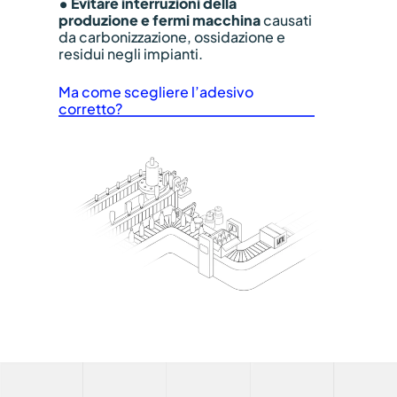
• Evitare interruzioni della
produzione e fermi macchina
causati
da carbonizzazione, ossidazione e
residui negli impianti.
Ma come scegliere l’adesivo
corretto?