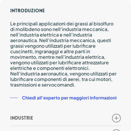
Introduzione
Le principali applicazioni dei grassi al bisolfuro
di molibdeno sono nell’industria meccanica,
nell’industria elettrica e nell’industria
aeronautica. Nell’industria meccanica, questi
grassi vengono utilizzati per lubrificare
cuscinetti, ingranaggi e altre parti in
movimento, mentre nell’industria elettrica,
vengono utilizzati per lubrificare attrezzature
elettriche e componenti elettronici.
Nell’industria aeronautica, vengono utilizzati per
lubrificare componenti di aerei, tra cui motori,
trasmissioni e servocomandi.
Chiedi all'esperto per maggiori informazioni
Industrie
Inoltre, i grassi al bisolfuro di molibdeno sono