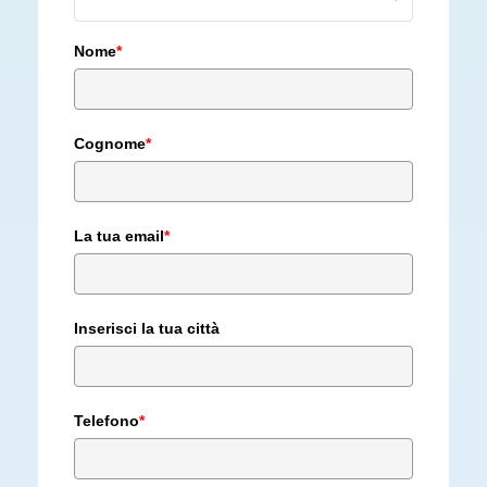
Nome
*
Cognome
*
La tua email
*
Inserisci la tua città
Telefono
*