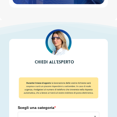
Chiedi all’esperto
Scegli una categoria
*