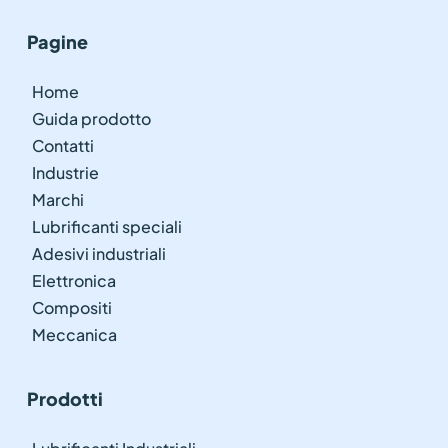
Pagine
Home
Guida prodotto
Contatti
Industrie
Marchi
Lubrificanti speciali
Adesivi industriali
Elettronica
Compositi
Meccanica
Prodotti