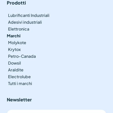
Prodotti
Lubrificanti Industriali
Adesivi industriali
Elettronica
Marchi
Molykote
Krytox
Petro-Canada
Dowsil
Araldite
Electrolube
Tutti i marchi
Newsletter