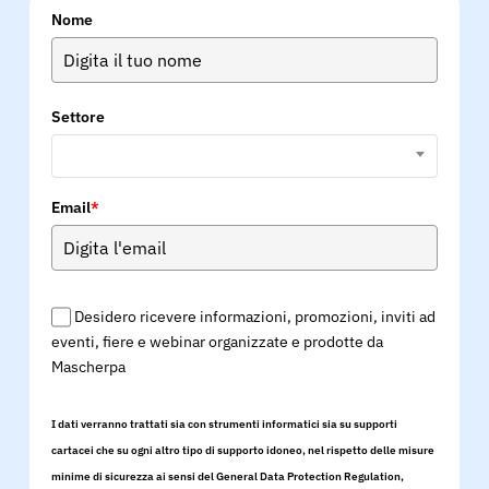
Nome
Settore
Email
*
Desidero ricevere informazioni, promozioni, inviti ad
eventi, fiere e webinar organizzate e prodotte da
Mascherpa
I dati verranno trattati sia con strumenti informatici sia su supporti
cartacei che su ogni altro tipo di supporto idoneo, nel rispetto delle misure
minime di sicurezza ai sensi del General Data Protection Regulation,