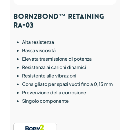
Born2Bond™ Retaining
RA-03
Alta resistenza
Bassa viscosità
Elevata trasmissione di potenza
Resistenza ai carichi dinamici
Resistente alle vibrazioni
Consigliato per spazi vuoti fino a 0,15 mm
Prevenzione della corrosione
Singolo componente