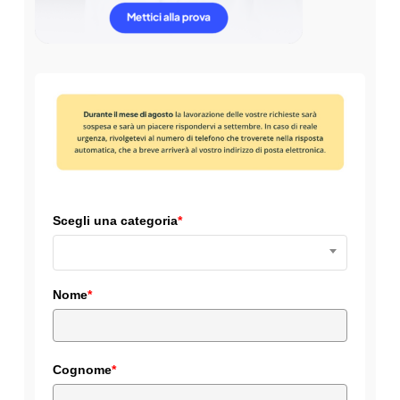
Scegli una categoria
*
Nome
*
Cognome
*