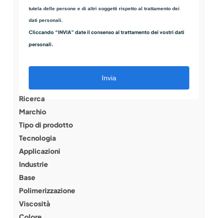
tutela delle persone e di altri soggetti rispetto al trattamento dei
dati personali.
Cliccando “INVIA” date il consenso al trattamento dei vostri dati
personali.
Invia
Ricerca
Marchio
Tipo di prodotto
Tecnologia
Applicazioni
Industrie
Base
Polimerizzazione
Viscosità
Colore