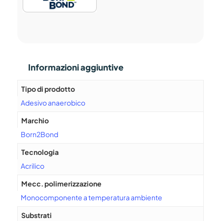
Informazioni aggiuntive
Tipo di prodotto
Adesivo anaerobico
Marchio
Born2Bond
Tecnologia
Acrilico
Mecc. polimerizzazione
Monocomponente a temperatura ambiente
Substrati