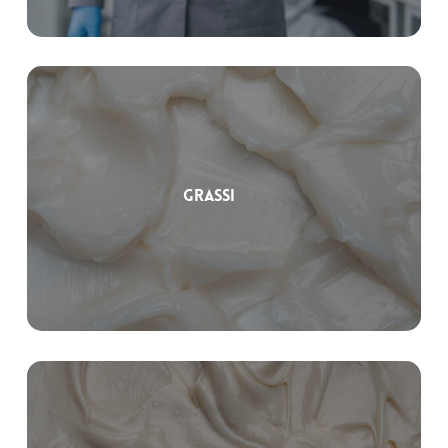
Grassi