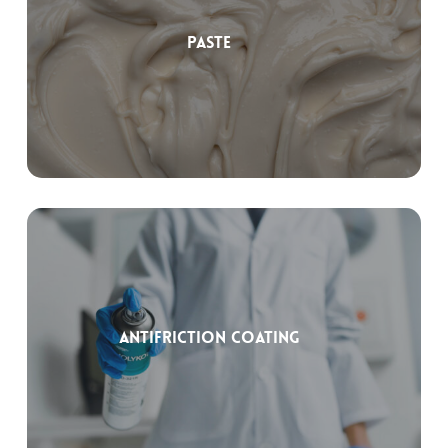
Paste
Antifriction coating