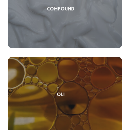
Compound
Oli