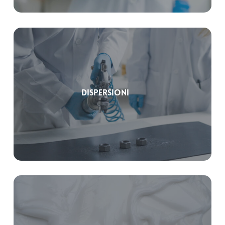
Dispersioni