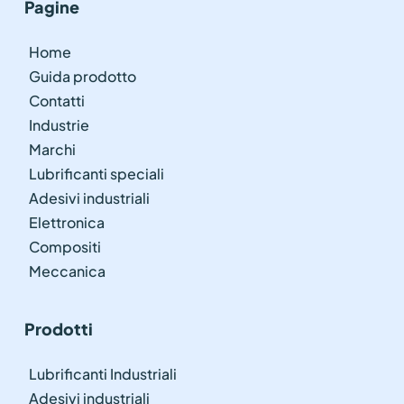
Pagine
Home
Guida prodotto
Contatti
Industrie
Marchi
Lubrificanti speciali
Adesivi industriali
Elettronica
Compositi
Meccanica
Prodotti
Lubrificanti Industriali
Adesivi industriali