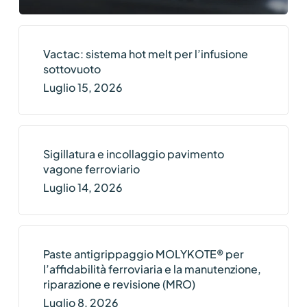
Vactac: sistema hot melt per l’infusione
sottovuoto
Luglio 15, 2026
Sigillatura e incollaggio pavimento
vagone ferroviario
Luglio 14, 2026
Paste antigrippaggio MOLYKOTE® per
l’affidabilità ferroviaria e la manutenzione,
riparazione e revisione (MRO)
Luglio 8, 2026