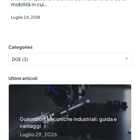
mobilità in cui…
Luglio 24, 2018
Categories
Categories
DGE (3)
Ultimi articoli
Guarnizioni siliconiche industriali: guida e
vantaggi
Luglio 29, 2026