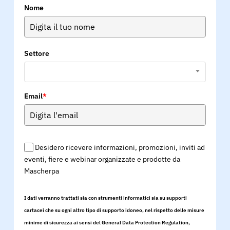
Nome
Settore
Email
*
Desidero ricevere informazioni, promozioni, inviti ad
eventi, fiere e webinar organizzate e prodotte da
Mascherpa
I dati verranno trattati sia con strumenti informatici sia su supporti
cartacei che su ogni altro tipo di supporto idoneo, nel rispetto delle misure
minime di sicurezza ai sensi del General Data Protection Regulation,