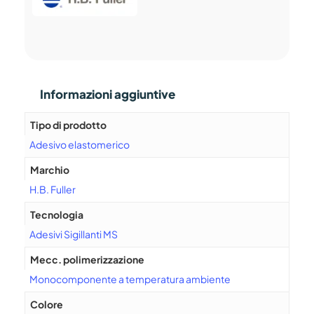
Informazioni aggiuntive
Tipo di prodotto
Adesivo elastomerico
Marchio
H.B. Fuller
Tecnologia
Adesivi Sigillanti MS
Mecc. polimerizzazione
Monocomponente a temperatura ambiente
Colore