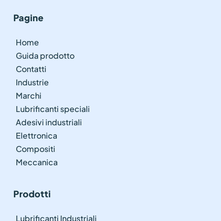
Pagine
Home
Guida prodotto
Contatti
Industrie
Marchi
Lubrificanti speciali
Adesivi industriali
Elettronica
Compositi
Meccanica
Prodotti
Lubrificanti Industriali