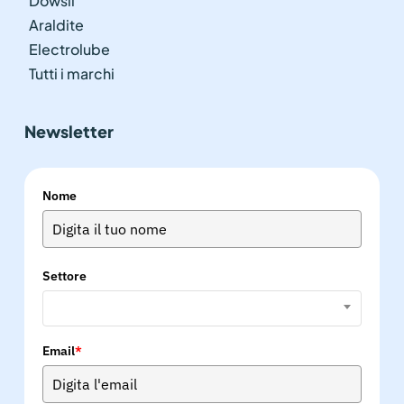
Dowsil
Araldite
Electrolube
Tutti i marchi
Newsletter
Nome
Settore
Email
*