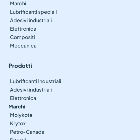
Marchi
Lubrificanti speciali
Adesivi industriali
Elettronica
Compositi
Meccanica
Prodotti
Lubrificanti Industriali
Adesivi industriali
Elettronica
Marchi
Molykote
Krytox
Petro-Canada