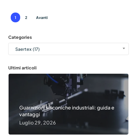
1
2
Avanti
Categories
Categories
Saertex (17)
Ultimi articoli
Guarnizioni siliconiche industriali: guida e
vantaggi
Luglio 29, 2026