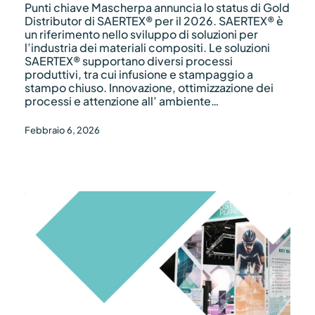
2026
Punti chiave Mascherpa annuncia lo status di Gold
Distributor di SAERTEX® per il 2026. SAERTEX® è
un riferimento nello sviluppo di soluzioni per
l’industria dei materiali compositi. Le soluzioni
SAERTEX® supportano diversi processi
produttivi, tra cui infusione e stampaggio a
stampo chiuso. Innovazione, ottimizzazione dei
processi e attenzione all’ ambiente…
Febbraio 6, 2026