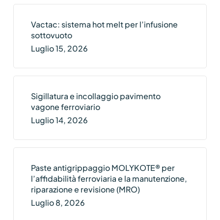
Vactac: sistema hot melt per l’infusione
sottovuoto
Luglio 15, 2026
Sigillatura e incollaggio pavimento
vagone ferroviario
Luglio 14, 2026
Paste antigrippaggio MOLYKOTE® per
l’affidabilità ferroviaria e la manutenzione,
riparazione e revisione (MRO)
Luglio 8, 2026