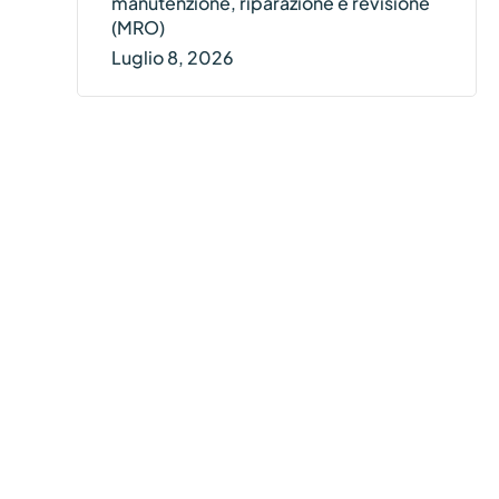
manutenzione, riparazione e revisione
(MRO)
Luglio 8, 2026