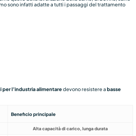
mo sono infatti adatte a tutti i passaggi del trattamento
ti per l’industria alimentare
devono resistere a
basse
Beneficio principale
Alta capacità di carico, lunga durata