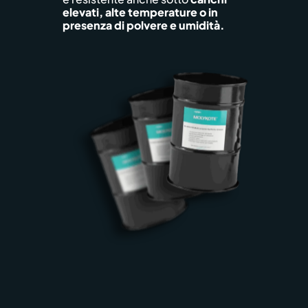
elevati, alte temperature o in
presenza di polvere e umidità.