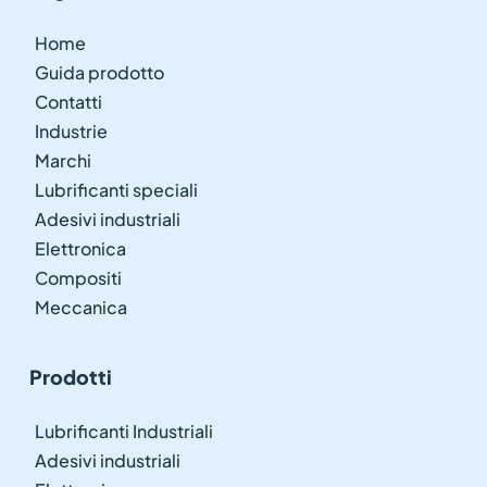
Home
Guida prodotto
Contatti
Industrie
Marchi
Lubrificanti speciali
Adesivi industriali
Elettronica
Compositi
Meccanica
Prodotti
Lubrificanti Industriali
Adesivi industriali