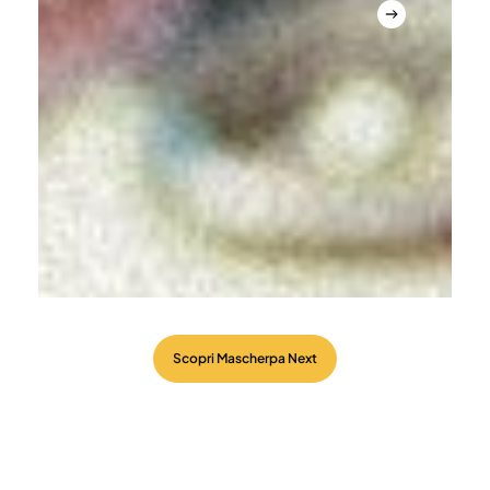
Scopri Mascherpa Next