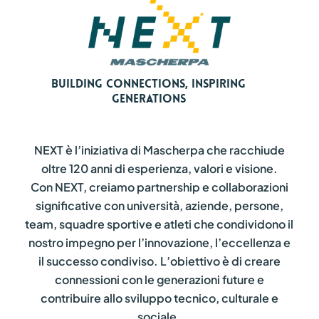
Building Connections, Inspiring
Generations
NEXT è l’iniziativa di Mascherpa che racchiude
oltre 120 anni di esperienza, valori e visione.
Con NEXT, creiamo partnership e collaborazioni
significative con università, aziende, persone,
team, squadre sportive e atleti che condividono il
nostro impegno per l’innovazione, l’eccellenza e
il successo condiviso. L’obiettivo è di creare
connessioni con le generazioni future e
contribuire allo sviluppo tecnico, culturale e
sociale.