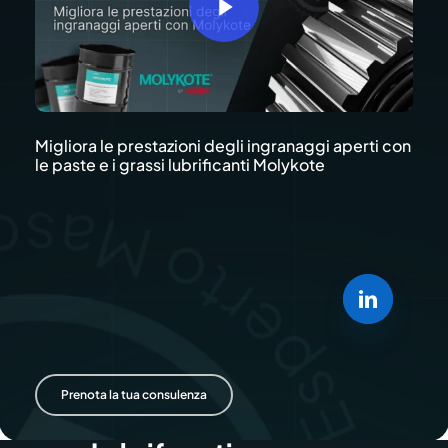
Migliora le prestazioni degli ingranaggi aperti con
le paste e i grassi lubrificanti Molykote
Prenota la tua consulenza