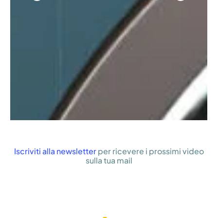
Iscriviti
alla newsletter
per ricevere i prossimi video
sulla tua mail