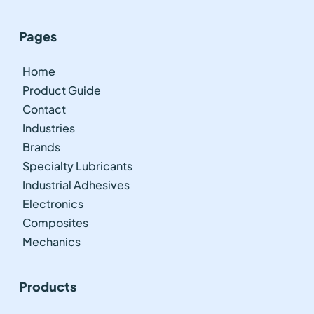
Pages
Home
Product Guide
Contact
Industries
Brands
Specialty Lubricants
Industrial Adhesives
Electronics
Composites
Mechanics
Products