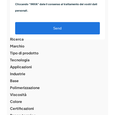
Cliccando “INVIA” date il consenso al trattamento dei vostri dati
personali.
Send
Ricerca
Marchio
Tipo di prodotto
Tecnologia
Applicazioni
Industrie
Base
Polimerizzazione
Viscosità
Colore
Certificazioni