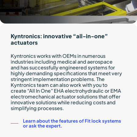
Kyntronics: innovative “all-in-one”
actuators
Kyntronics works with OEMs in numerous
industries including medical and aerospace
and has successfully engineered systems for
highly demanding specifications that meet very
stringent implementation problems. The
Kyntronics team can also work with you to
create “All In One” EHA electrohydraulic or EMA
electromechanical actuator solutions that offer
innovative solutions while reducing costs and
simplifying processes.
Learn about the features of Fit lock systems
or ask the expert.