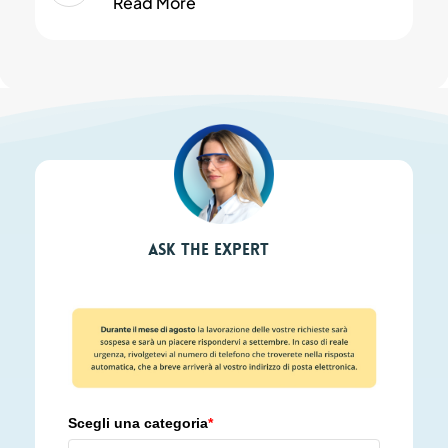
Read More
Ask the expert
Scegli una categoria
*