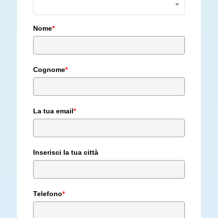
Nome
*
Cognome
*
La tua email
*
Inserisci la tua città
Telefono
*