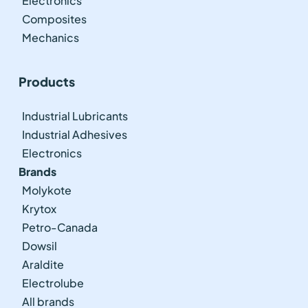
Electronics
Composites
Mechanics
Products
Industrial Lubricants
Industrial Adhesives
Electronics
Brands
Molykote
Krytox
Petro-Canada
Dowsil
Araldite
Electrolube
All brands