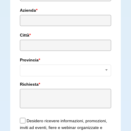
Azienda
*
Città
*
Provincia
*
Richiesta
*
Desidero ricevere informazioni, promozioni,
inviti ad eventi, fiere e webinar organizzate e