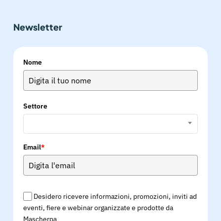
Newsletter
Nome
Settore
Email
*
Desidero ricevere informazioni, promozioni, inviti ad
eventi, fiere e webinar organizzate e prodotte da
Mascherpa