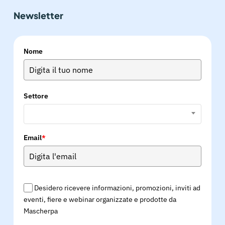
Newsletter
Nome
Settore
Email
*
Desidero ricevere informazioni, promozioni, inviti ad
eventi, fiere e webinar organizzate e prodotte da
Mascherpa