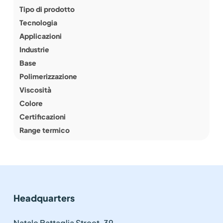
Tipo di prodotto
Tecnologia
Applicazioni
Industrie
Base
Polimerizzazione
Viscosità
Colore
Certificazioni
Range termico
Headquarters
Natale Battaglia Street, 39