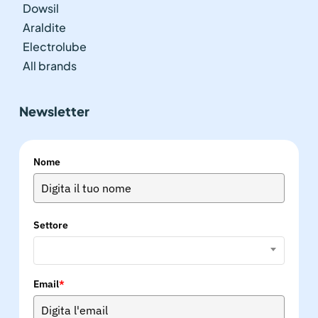
Dowsil
Araldite
Electrolube
All brands
Newsletter
Nome
Settore
Email
*