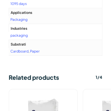
1095 days
Applications
Packaging
Industries
packaging
Substrati
Cardboard
,
Paper
Related products
1/4