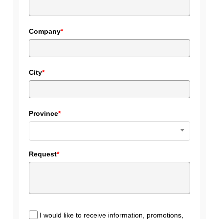
Company
*
City
*
Province
*
Request
*
I would like to receive information, promotions,