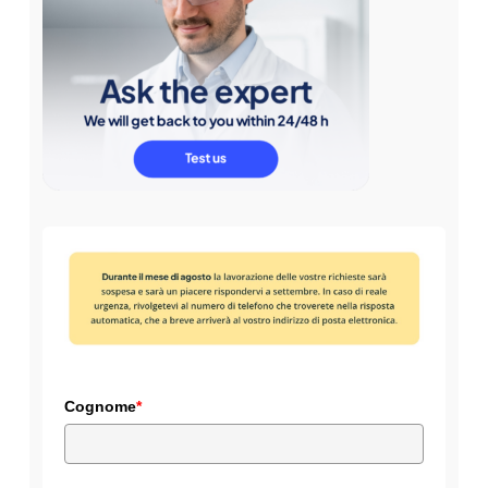
Cognome
*