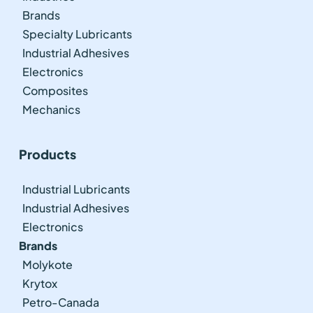
Brands
Specialty Lubricants
Industrial Adhesives
Electronics
Composites
Mechanics
Products
Industrial Lubricants
Industrial Adhesives
Electronics
Brands
Molykote
Krytox
Petro-Canada