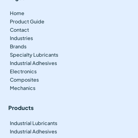
Home
Product Guide
Contact
Industries
Brands
Specialty Lubricants
Industrial Adhesives
Electronics
Composites
Mechanics
Products
Industrial Lubricants
Industrial Adhesives