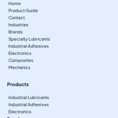
Home
Product Guide
Contact
Industries
Brands
Specialty Lubricants
Industrial Adhesives
Electronics
Composites
Mechanics
Products
Industrial Lubricants
Industrial Adhesives
Electronics