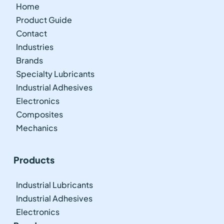
Home
Product Guide
Contact
Industries
Brands
Specialty Lubricants
Industrial Adhesives
Electronics
Composites
Mechanics
Products
Industrial Lubricants
Industrial Adhesives
Electronics