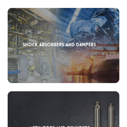
Shock Absorbers and Dampers