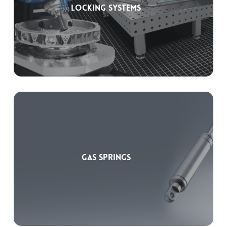
Locking Systems
Gas Springs