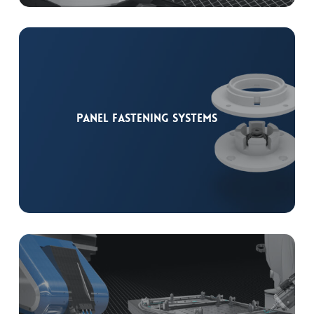
Panel fastening systems