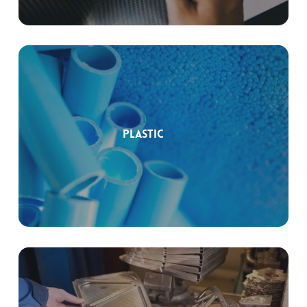
Plastic