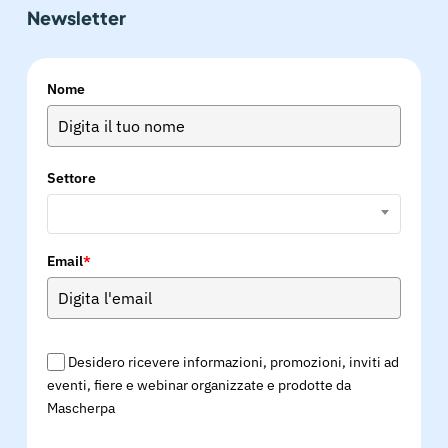
Newsletter
Nome
Settore
Email
*
Desidero ricevere informazioni, promozioni, inviti ad
eventi, fiere e webinar organizzate e prodotte da
Mascherpa